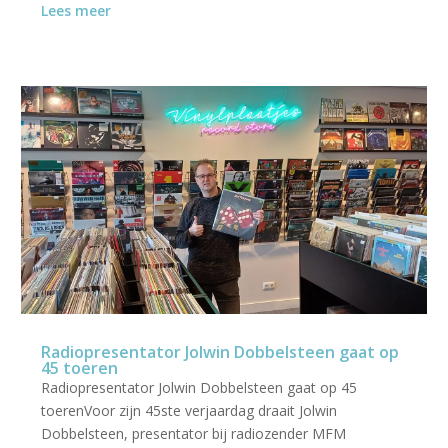
Lees meer
Radiopresentator Jolwin Dobbelsteen gaat op
45 toeren
Radiopresentator Jolwin Dobbelsteen gaat op 45
toerenVoor zijn 45ste verjaardag draait Jolwin
Dobbelsteen, presentator bij radiozender MFM