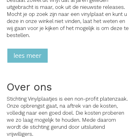
bestaat zowel uit vinyl dat al jaren geleden
uitgebracht is maar, ook uit de nieuwste releases.
Mocht je op zoek zijn naar een vinylplaat en kunt u
deze in onze winkel niet vinden, laat het weten en
wij gaan voor je kijken of het mogelijk is om deze te
bestellen.
lees meer
Over ons
Stichting Vinylplaatjes is een non-profit platenzaak.
Onze opbrengst gaat, na aftrek van de kosten,
volledig naar een goed doel. Die kosten proberen
we zo laag mogelijk te houden. Mede daarom
wordt de stichting gerund door uitsluitend
vrijwilligers.