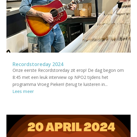
Recordstoreday 2024
Onze eerste Recordstoreday zit erop! De dag begon om
8:45 met een leuk interview op NPO2 tijdens het
programma Vroeg Pieken! (terug te luisteren in...
Lees meer