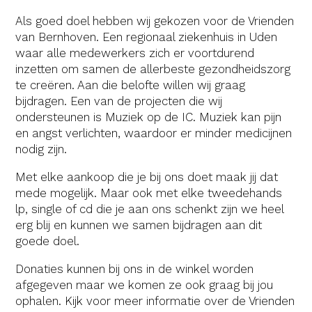
Als goed doel hebben wij gekozen voor de Vrienden
van Bernhoven. Een regionaal ziekenhuis in Uden
waar alle medewerkers zich er voortdurend
inzetten om samen de allerbeste gezondheidszorg
te creëren. Aan die belofte willen wij graag
bijdragen. Een van de projecten die wij
ondersteunen is Muziek op de IC. Muziek kan pijn
en angst verlichten, waardoor er minder medicijnen
nodig zijn.
Met elke aankoop die je bij ons doet maak jij dat
mede mogelijk. Maar ook met elke tweedehands
lp, single of cd die je aan ons schenkt zijn we heel
erg blij en kunnen we samen bijdragen aan dit
goede doel.
Donaties kunnen bij ons in de winkel worden
afgegeven maar we komen ze ook graag bij jou
ophalen. Kijk voor meer informatie over de Vrienden