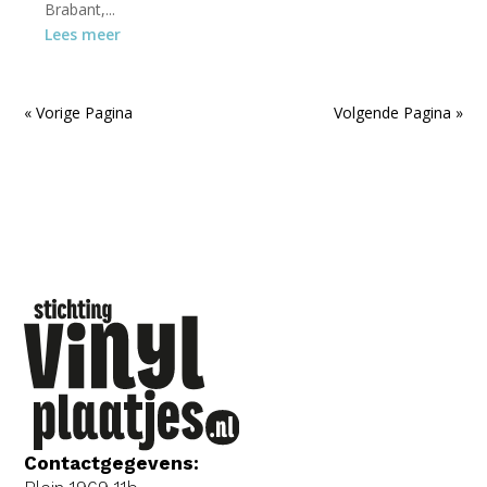
Brabant,...
Lees meer
« Vorige Pagina
Volgende Pagina »
Contactgegevens: