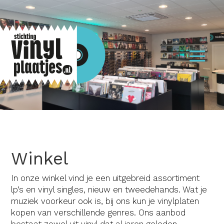
Winkel
In onze winkel vind je een uitgebreid assortiment
lp’s en vinyl singles, nieuw en tweedehands. Wat je
muziek voorkeur ook is, bij ons kun je vinylplaten
kopen van verschillende genres. Ons aanbod