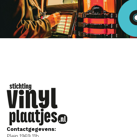
Contactgegevens:
Plein 1969 11b