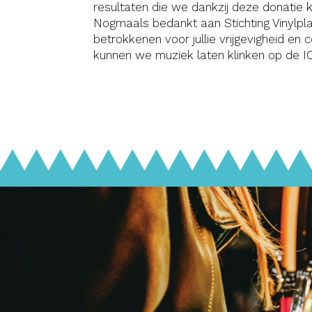
resultaten die we dankzij deze donatie 
Nogmaals bedankt aan Stichting Vinylpla
betrokkenen voor jullie vrijgevigheid e
kunnen we muziek laten klinken op de IC