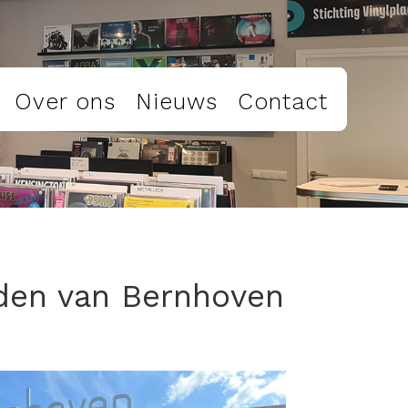
Over ons
Nieuws
Contact
nden van Bernhoven