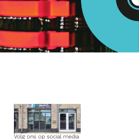
Volg ons op social media