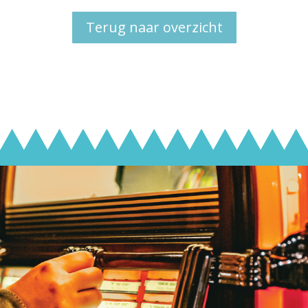
Terug naar overzicht