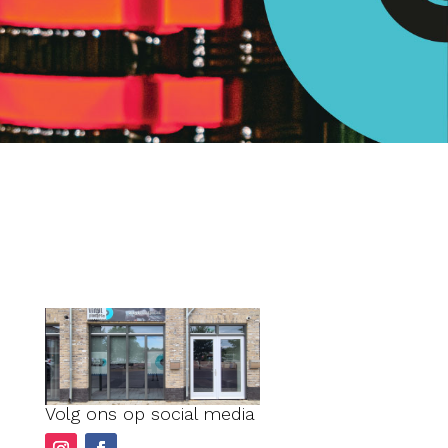
Volg ons op social media